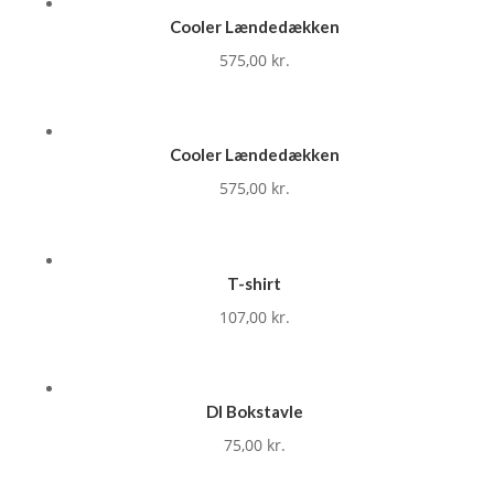
Cooler Lændedækken
575,00
kr.
Cooler Lændedækken
575,00
kr.
T-shirt
107,00
kr.
DI Bokstavle
75,00
kr.