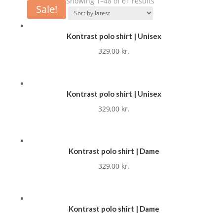
Showing 1–48 of 61 results
Sale!
Kontrast polo shirt | Unisex
329,00
kr.
Kontrast polo shirt | Unisex
329,00
kr.
Kontrast polo shirt | Dame
329,00
kr.
Kontrast polo shirt | Dame