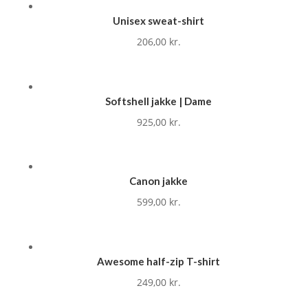
Unisex sweat-shirt
206,00
kr.
Softshell jakke | Dame
925,00
kr.
Canon jakke
599,00
kr.
Awesome half-zip T-shirt
249,00
kr.