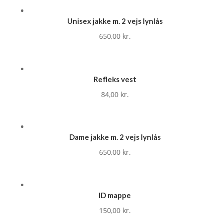
Unisex jakke m. 2 vejs lynlås
650,00
kr.
Refleks vest
84,00
kr.
Dame jakke m. 2 vejs lynlås
650,00
kr.
ID mappe
150,00
kr.