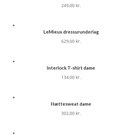
249,00
kr.
LeMieux dressurunderlag
629,00
kr.
Interlock T-shirt dame
134,00
kr.
Hættesweat dame
302,00
kr.