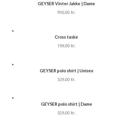
GEYSER Vinter Jakke | Dame
950,00
kr.
Cross taske
199,00
kr.
GEYSER polo shirt | Unisex
329,00
kr.
GEYSER polo shirt | Dame
329,00
kr.