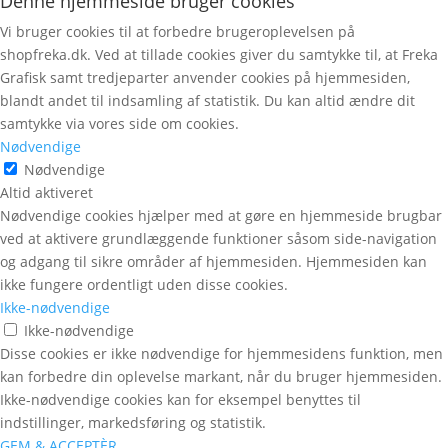
Denne hjemmeside bruger cookies
Vi bruger cookies til at forbedre brugeroplevelsen på
shopfreka.dk. Ved at tillade cookies giver du samtykke til, at Freka
Grafisk samt tredjeparter anvender cookies på hjemmesiden,
blandt andet til indsamling af statistik. Du kan altid ændre dit
samtykke via vores side om cookies.
Nødvendige
Nødvendige
Altid aktiveret
Nødvendige cookies hjælper med at gøre en hjemmeside brugbar
ved at aktivere grundlæggende funktioner såsom side-navigation
og adgang til sikre områder af hjemmesiden. Hjemmesiden kan
ikke fungere ordentligt uden disse cookies.
Ikke-nødvendige
Ikke-nødvendige
Disse cookies er ikke nødvendige for hjemmesidens funktion, men
kan forbedre din oplevelse markant, når du bruger hjemmesiden.
Ikke-nødvendige cookies kan for eksempel benyttes til
indstillinger, markedsføring og statistik.
GEM & ACCEPTÈR