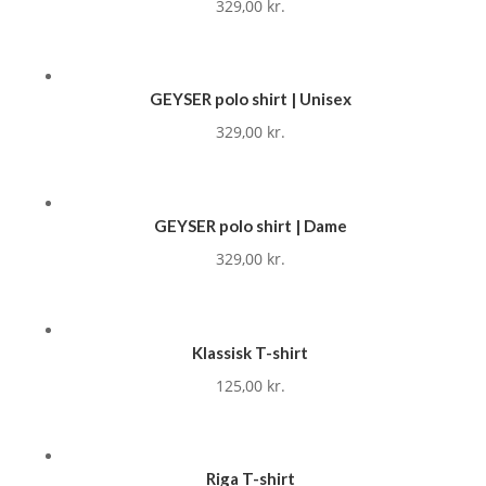
329,00
kr.
GEYSER polo shirt | Unisex
329,00
kr.
GEYSER polo shirt | Dame
329,00
kr.
Klassisk T-shirt
125,00
kr.
Riga T-shirt