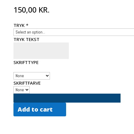
150,00
KR.
TRYK
*
TRYK TEKST
SKRIFTTYPE
SKRIFTFARVE
Add to cart