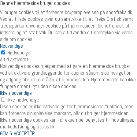
Denne hjemmeside bruger cookies
Vi bruger cookies til at forbedre brugeroplevelsen på shopfreka.dk.
Ved at tillade cookies giver du samtykke til, at Freka Grafisk samt
tredjeparter anvender cookies på hjemmesiden, blandt andet til
indsamling af statistik. Du kan altid ændre dit samtykke via vores
side om cookies.
Nødvendige
Nødvendige
Altid aktiveret
Nødvendige cookies hjælper med at gøre en hjemmeside brugbar
ved at aktivere grundlæggende funktioner såsom side-navigation
og adgang til sikre områder af hjemmesiden. Hjemmesiden kan ikke
fungere ordentligt uden disse cookies.
Ikke-nødvendige
Ikke-nødvendige
Disse cookies er ikke nødvendige for hjemmesidens funktion, men
kan forbedre din oplevelse markant, når du bruger hjemmesiden.
Ikke-nødvendige cookies kan for eksempel benyttes til indstillinger,
markedsføring og statistik.
GEM & ACCEPTÈR