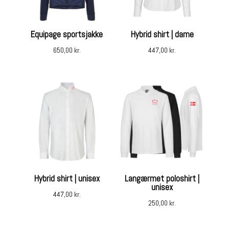
Equipage sportsjakke
Hybrid shirt | dame
650,00
kr.
447,00
kr.
Hybrid shirt | unisex
Langærmet poloshirt |
unisex
447,00
kr.
250,00
kr.