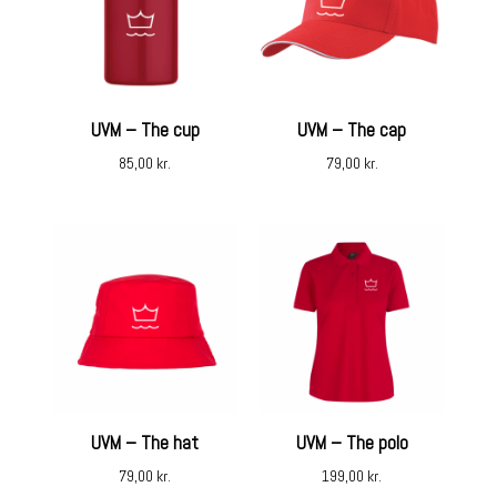
UVM – The cup
UVM – The cap
85,00
kr.
79,00
kr.
UVM – The hat
UVM – The polo
79,00
kr.
199,00
kr.