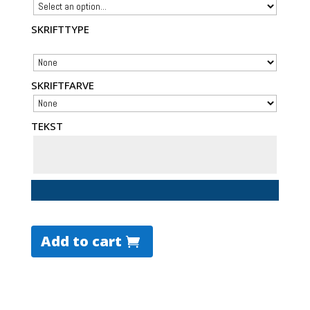
SKRIFTTYPE
SKRIFTFARVE
TEKST
Add to cart