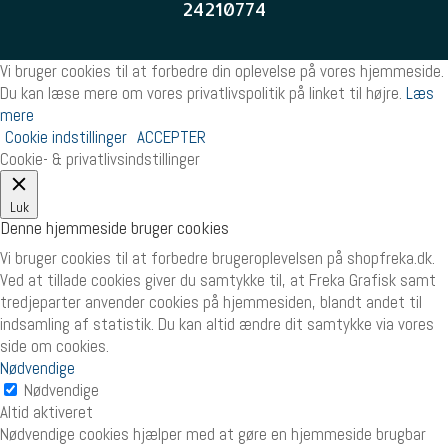
24210774
Vi bruger cookies til at forbedre din oplevelse på vores hjemmeside.
Du kan læse mere om vores privatlivspolitik på linket til højre.
Læs
mere
Cookie indstillinger
ACCEPTER
Cookie- & privatlivsindstillinger
Luk
Denne hjemmeside bruger cookies
Vi bruger cookies til at forbedre brugeroplevelsen på shopfreka.dk.
Ved at tillade cookies giver du samtykke til, at Freka Grafisk samt
tredjeparter anvender cookies på hjemmesiden, blandt andet til
indsamling af statistik. Du kan altid ændre dit samtykke via vores
side om cookies.
Nødvendige
Nødvendige
Altid aktiveret
Nødvendige cookies hjælper med at gøre en hjemmeside brugbar