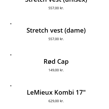
557,00
kr.
Stretch vest (dame)
557,00
kr.
Rød Cap
149,00
kr.
LeMieux Kombi 17″
629,00
kr.