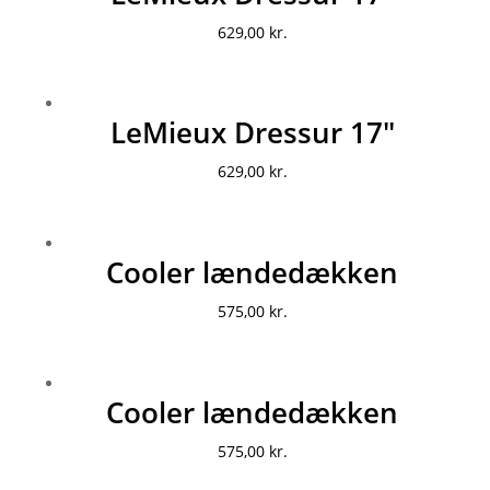
629,00
kr.
LeMieux Dressur 17″
629,00
kr.
Cooler lændedækken
575,00
kr.
Cooler lændedækken
575,00
kr.