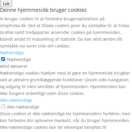
Luk
Denne hjemmeside bruger cookies
Vi bruger cookies til at forbedre brugeroplevelsen på
shopfreka.dk. Ved at tillade cookies giver du samtykke til, at Freka
Grafisk samt tredjeparter anvender cookies på hjemmesiden,
blandt andet til indsamling af statistik. Du kan altid ændre dit
samtykke via vores side om cookies.
Nødvendige
Nødvendige
Altid aktiveret
Nødvendige cookies hjælper med at gøre en hjemmeside brugbar
ved at aktivere grundlæggende funktioner såsom side-navigation
og adgang til sikre områder af hjemmesiden. Hjemmesiden kan
ikke fungere ordentligt uden disse cookies.
Ikke-nødvendige
Ikke-nødvendige
Disse cookies er ikke nødvendige for hjemmesidens funktion, men
kan forbedre din oplevelse markant, når du bruger hjemmesiden.
Ikke-nødvendige cookies kan for eksempel benyttes til