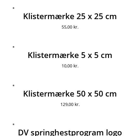
Klistermærke 25 x 25 cm
55,00
kr.
Klistermærke 5 x 5 cm
10,00
kr.
Klistermærke 50 x 50 cm
129,00
kr.
DV springhestprogram logo