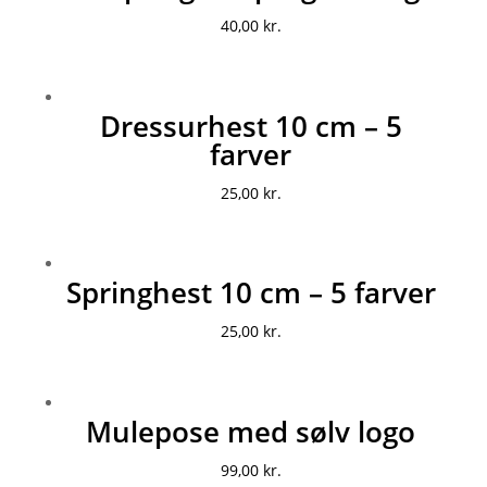
40,00
kr.
Dressurhest 10 cm – 5
farver
25,00
kr.
Springhest 10 cm – 5 farver
25,00
kr.
Mulepose med sølv logo
99,00
kr.