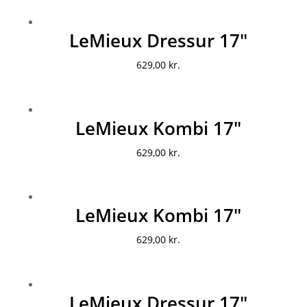
LeMieux Dressur 17″
629,00
kr.
LeMieux Kombi 17″
629,00
kr.
LeMieux Kombi 17″
629,00
kr.
LeMieux Dressur 17″