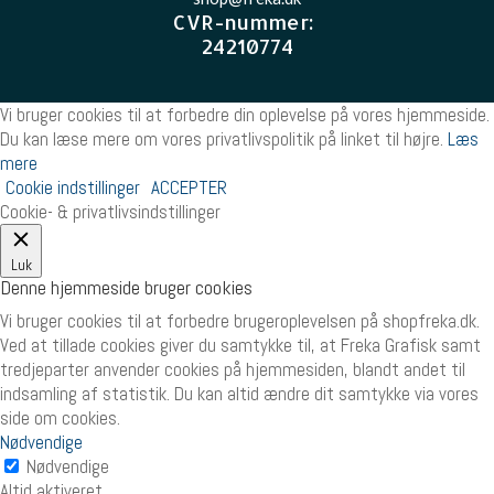
CVR-nummer
:
24210774
Vi bruger cookies til at forbedre din oplevelse på vores hjemmeside.
Du kan læse mere om vores privatlivspolitik på linket til højre.
Læs
mere
Cookie indstillinger
ACCEPTER
Cookie- & privatlivsindstillinger
Luk
Denne hjemmeside bruger cookies
Vi bruger cookies til at forbedre brugeroplevelsen på shopfreka.dk.
Ved at tillade cookies giver du samtykke til, at Freka Grafisk samt
tredjeparter anvender cookies på hjemmesiden, blandt andet til
indsamling af statistik. Du kan altid ændre dit samtykke via vores
side om cookies.
Nødvendige
Nødvendige
Altid aktiveret