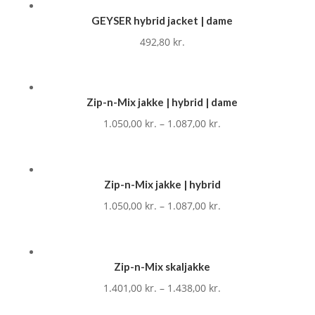
GEYSER hybrid jacket | dame
492,80
kr.
Zip-n-Mix jakke | hybrid | dame
1.050,00
kr.
–
1.087,00
kr.
Zip-n-Mix jakke | hybrid
1.050,00
kr.
–
1.087,00
kr.
Zip-n-Mix skaljakke
1.401,00
kr.
–
1.438,00
kr.