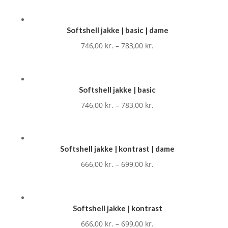
Softshell jakke | basic | dame
746,00
kr.
–
783,00
kr.
Softshell jakke | basic
746,00
kr.
–
783,00
kr.
Softshell jakke | kontrast | dame
666,00
kr.
–
699,00
kr.
Softshell jakke | kontrast
666,00
kr.
–
699,00
kr.