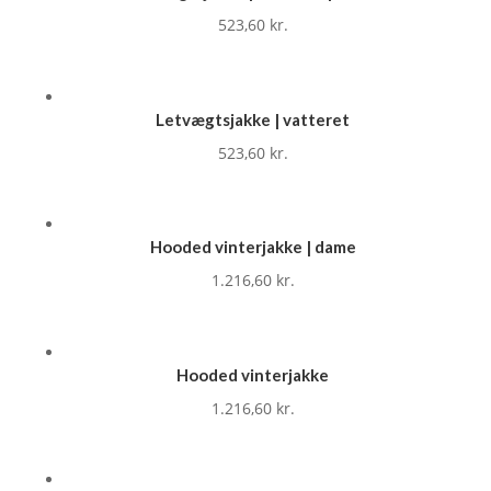
523,60
kr.
Letvægtsjakke | vatteret
523,60
kr.
Hooded vinterjakke | dame
1.216,60
kr.
Hooded vinterjakke
1.216,60
kr.