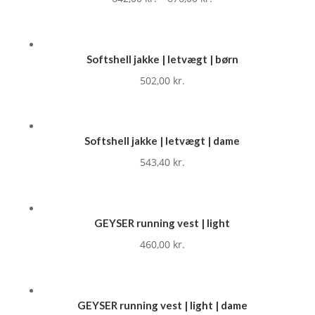
Softshell jakke | letvægt | børn
502,00
kr.
Softshell jakke | letvægt | dame
543,40
kr.
GEYSER running vest | light
460,00
kr.
GEYSER running vest | light | dame