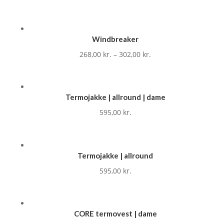
Windbreaker
268,00
kr.
–
302,00
kr.
Termojakke | allround | dame
595,00
kr.
Termojakke | allround
595,00
kr.
CORE termovest | dame