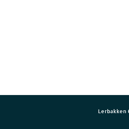
Lerbakken 