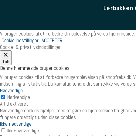
Lerbakken 
Vi bruger cookies til at forbedre din oplevelse på vores hjemmeside. 
Cookie indstillinger
ACCEPTER
Cookie- & privatlivsindstillinger
Luk
Denne hjemmeside bruger cookies
Vi bruger cookies til at forbedre brugeroplevelsen på shopfreka.dk. 
indsamling af statistik. Du kan altid ændre dit samtykke via vores 
Nødvendige
Nødvendige
Altid aktiveret
Nødvendige cookies hjælper med at gøre en hjemmeside brugbar ved
fungere ordentligt uden disse cookies.
Ikke-nødvendige
Ikke-nødvendige