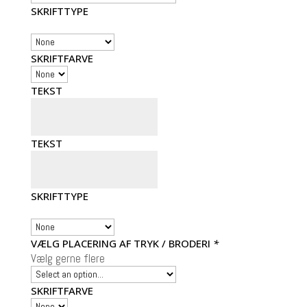
SKRIFTTYPE
SKRIFTFARVE
TEKST
TEKST
SKRIFTTYPE
VÆLG PLACERING AF TRYK / BRODERI
*
Vælg gerne flere
SKRIFTFARVE