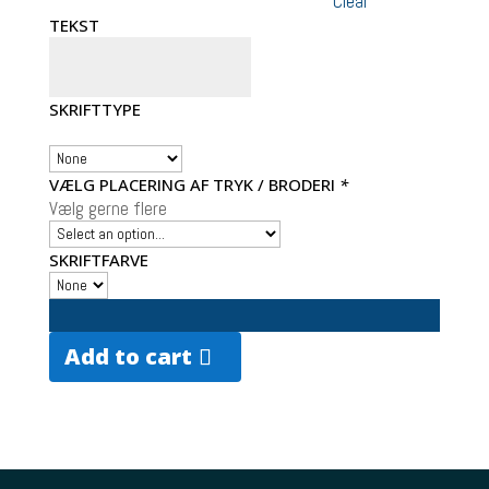
Clear
TEKST
SKRIFTTYPE
VÆLG PLACERING AF TRYK / BRODERI
*
Vælg gerne flere
SKRIFTFARVE
Add to cart