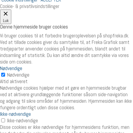
Cookie- & privatlivsindstillinger
Luk
Denne hjemmeside bruger cookies
Vi bruger cookies til at forbedre brugeroplevelsen på shopfreka.dk.
Ved at tillade cookies giver du samtykke til, at Freka Grafisk samt
tredjeparter anvender cookies på hjemmesiden, blandt andet til
indsamling af statistik. Du kan altid ændre dit samtykke via vores
side om cookies.
Nødvendige
Nødvendige
Altid aktiveret
Nødvendige cookies hjælper med at gøre en hjemmeside brugbar
ved at aktivere grundlæggende funktioner såsom side-navigation
og adgang til sikre områder af hjemmesiden. Hjemmesiden kan ikke
fungere ordentligt uden disse cookies.
Ikke-nødvendige
Ikke-nødvendige
Disse cookies er ikke nødvendige for hjemmesidens funktion, men