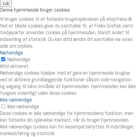
Luk
Denne hjemmeside bruger cookies
Vi bruger cookies til at forbedre brugeroplevelsen på shopfreka.dk.
Ved at tillade cookies giver du samtykke til, at Freka Grafisk samt
tredjeparter anvender cookies på hjemmesiden, blandt andet til
indsamling af statistik. Du kan altid ændre dit samtykke via vores
side om cookies.
Nødvendige
Nødvendige
Altid aktiveret
Nødvendige cookies hjælper med at gøre en hjemmeside brugbar
ved at aktivere grundlæggende funktioner såsom side-navigation
og adgang til sikre områder af hjemmesiden. Hjemmesiden kan ikke
fungere ordentligt uden disse cookies.
Ikke-nødvendige
Ikke-nødvendige
Disse cookies er ikke nødvendige for hjemmesidens funktion, men
kan forbedre din oplevelse markant, når du bruger hjemmesiden.
Ikke-nødvendige cookies kan for eksempel benyttes til indstillinger,
markedsføring og statistik.