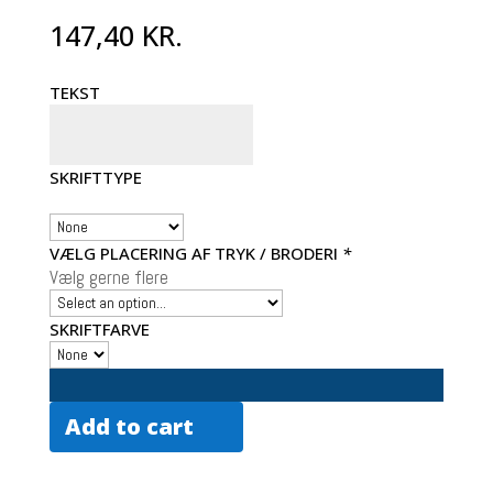
147,40
KR.
TEKST
SKRIFTTYPE
VÆLG PLACERING AF TRYK / BRODERI
*
Vælg gerne flere
SKRIFTFARVE
Add to cart