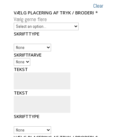
Clear
VÆLG PLACERING AF TRYK / BRODERI
*
Vælg gerne flere
SKRIFTTYPE
SKRIFTFARVE
TEKST
TEKST
SKRIFTTYPE