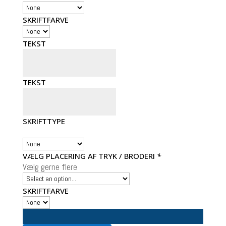
SKRIFTFARVE
TEKST
TEKST
SKRIFTTYPE
VÆLG PLACERING AF TRYK / BRODERI
*
Vælg gerne flere
SKRIFTFARVE