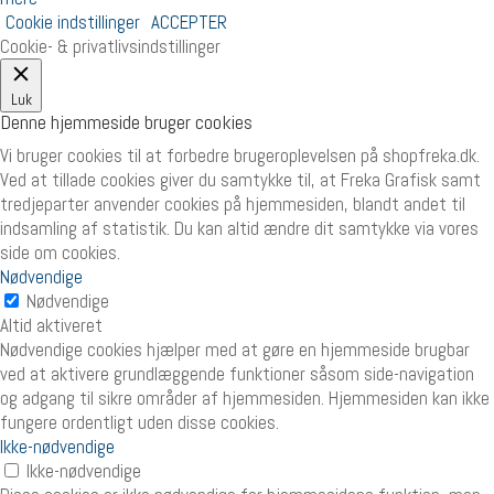
Cookie indstillinger
ACCEPTER
Cookie- & privatlivsindstillinger
Luk
Denne hjemmeside bruger cookies
Vi bruger cookies til at forbedre brugeroplevelsen på shopfreka.dk.
Ved at tillade cookies giver du samtykke til, at Freka Grafisk samt
tredjeparter anvender cookies på hjemmesiden, blandt andet til
indsamling af statistik. Du kan altid ændre dit samtykke via vores
side om cookies.
Nødvendige
Nødvendige
Altid aktiveret
Nødvendige cookies hjælper med at gøre en hjemmeside brugbar
ved at aktivere grundlæggende funktioner såsom side-navigation
og adgang til sikre områder af hjemmesiden. Hjemmesiden kan ikke
fungere ordentligt uden disse cookies.
Ikke-nødvendige
Ikke-nødvendige