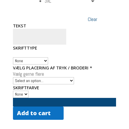
3XL
Clear
TEKST
SKRIFTTYPE
VÆLG PLACERING AF TRYK / BRODERI
*
Vælg gerne flere
SKRIFTFARVE
Add to cart