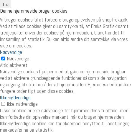
Luk
Denne hjemmeside bruger cookies
Vi bruger cookies til at forbedre brugeroplevelsen på shopfreka.dk.
Ved at tillade cookies giver du samtykke til, at Freka Grafisk samt
tredjeparter anvender cookies på hjemmesiden, blandt andet til
indsamling af statistik. Du kan altid ændre dit samtykke via vores
side om cookies.
Nødvendige
Nødvendige
Altid aktiveret
Nødvendige cookies hjælper med at gøre en hjemmeside brugbar
ved at aktivere grundlæggende funktioner såsom side-navigation
og adgang til sikre områder af hjemmesiden. Hjemmesiden kan ikke
fungere ordentligt uden disse cookies.
Ikke-nødvendige
Ikke-nødvendige
Disse cookies er ikke nødvendige for hjemmesidens funktion, men
kan forbedre din oplevelse markant, når du bruger hjemmesiden.
Ikke-nødvendige cookies kan for eksempel benyttes til indstillinger,
markedsføring og statistik.