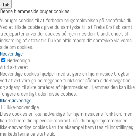
Luk
Denne hjemmeside bruger cookies
Vi bruger cookies til at forbedre brugeroplevelsen på shopfreka.dk.
Ved at tillade cookies giver du samtykke til, at Freka Grafisk samt
tredjeparter anvender cookies på hjemmesiden, blandt andet til
indsamling af statistik. Du kan altid ændre dit samtykke via vores
side om cookies.
Nødvendige
Nødvendige
Altid aktiveret
Nødvendige cookies hjælper med at gøre en hjemmeside brugbar
ved at aktivere grundlæggende funktioner såsom side-navigation
og adgang til sikre områder af hjemmesiden. Hjemmesiden kan ikke
fungere ordentligt uden disse cookies.
Ikke-nødvendige
Ikke-nødvendige
Disse cookies er ikke nødvendige for hjemmesidens funktion, men
kan forbedre din oplevelse markant, når du bruger hjemmesiden.
Ikke-nødvendige cookies kan for eksempel benyttes til indstillinger,
markedsføring og statistik.