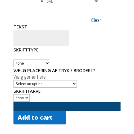
3XL
Clear
TEKST
SKRIFTTYPE
VÆLG PLACERING AF TRYK / BRODERI
*
Vælg gerne flere
SKRIFTFARVE
Add to cart