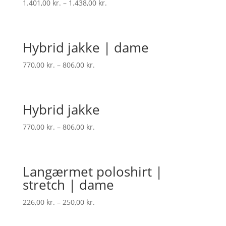
1.401,00
kr.
–
1.438,00
kr.
Hybrid jakke | dame
770,00
kr.
–
806,00
kr.
Hybrid jakke
770,00
kr.
–
806,00
kr.
Langærmet poloshirt |
stretch | dame
226,00
kr.
–
250,00
kr.