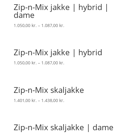
Zip-n-Mix jakke | hybrid |
dame
1.050,00
kr.
–
1.087,00
kr.
Zip-n-Mix jakke | hybrid
1.050,00
kr.
–
1.087,00
kr.
Zip-n-Mix skaljakke
1.401,00
kr.
–
1.438,00
kr.
Zip-n-Mix skaljakke | dame