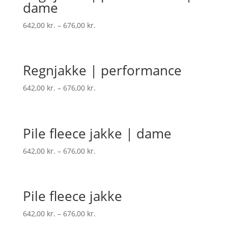
dame
642,00
kr.
–
676,00
kr.
Regnjakke | performance
642,00
kr.
–
676,00
kr.
Pile fleece jakke | dame
642,00
kr.
–
676,00
kr.
Pile fleece jakke
642,00
kr.
–
676,00
kr.