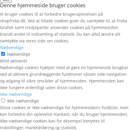
Denne hjemmeside bruger cookies
Vi bruger cookies til at forbedre brugeroplevelsen på
shopfreka.dk. Ved at tillade cookies giver du samtykke til, at Freka
Grafisk samt tredjeparter anvender cookies på hjemmesiden,
blandt andet til indsamling af statistik. Du kan altid ændre dit
samtykke via vores side om cookies.
Nødvendige
Nødvendige
Altid aktiveret
Nødvendige cookies hjælper med at gøre en hjemmeside brugbar
ved at aktivere grundlæggende funktioner såsom side-navigation
og adgang til sikre områder af hjemmesiden. Hjemmesiden kan
ikke fungere ordentligt uden disse cookies.
Ikke-nødvendige
Ikke-nødvendige
Disse cookies er ikke nødvendige for hjemmesidens funktion, men
kan forbedre din oplevelse markant, når du bruger hjemmesiden.
Ikke-nødvendige cookies kan for eksempel benyttes til
indstillinger, markedsføring og statistik.