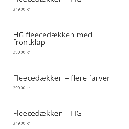
349,00
kr.
HG fleecedækken med
frontklap
399,00
kr.
Fleecedækken – flere farver
299,00
kr.
Fleecedækken – HG
349,00
kr.