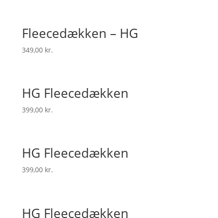
Fleecedækken – HG
349,00
kr.
HG Fleecedækken
399,00
kr.
HG Fleecedækken
399,00
kr.
HG Fleecedækken