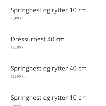
Springhest og rytter 10 cm
75,00
kr.
Dressurhest 40 cm
125,00
kr.
Springhest og rytter 40 cm
125,00
kr.
Springhest og rytter 10 cm
25,00
kr.