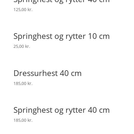
125,00
kr.
Springhest og rytter 10 cm
25,00
kr.
Dressurhest 40 cm
185,00
kr.
Springhest og rytter 40 cm
185,00
kr.