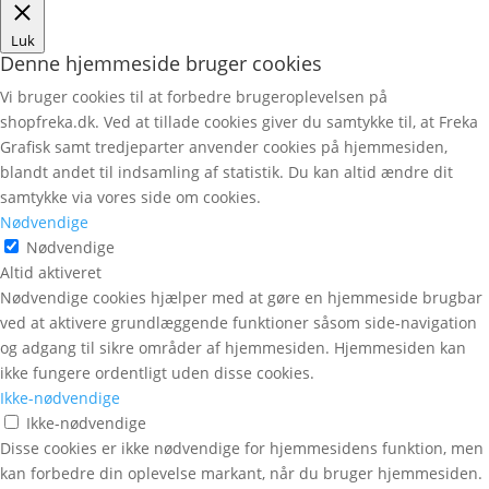
Luk
Denne hjemmeside bruger cookies
Vi bruger cookies til at forbedre brugeroplevelsen på
shopfreka.dk. Ved at tillade cookies giver du samtykke til, at Freka
Grafisk samt tredjeparter anvender cookies på hjemmesiden,
blandt andet til indsamling af statistik. Du kan altid ændre dit
samtykke via vores side om cookies.
Nødvendige
Nødvendige
Altid aktiveret
Nødvendige cookies hjælper med at gøre en hjemmeside brugbar
ved at aktivere grundlæggende funktioner såsom side-navigation
og adgang til sikre områder af hjemmesiden. Hjemmesiden kan
ikke fungere ordentligt uden disse cookies.
Ikke-nødvendige
Ikke-nødvendige
Disse cookies er ikke nødvendige for hjemmesidens funktion, men
kan forbedre din oplevelse markant, når du bruger hjemmesiden.