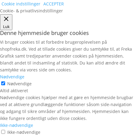
Cookie indstillinger
ACCEPTER
Cookie- & privatlivsindstillinger
Luk
Denne hjemmeside bruger cookies
Vi bruger cookies til at forbedre brugeroplevelsen på
shopfreka.dk. Ved at tillade cookies giver du samtykke til, at Freka
Grafisk samt tredjeparter anvender cookies på hjemmesiden,
blandt andet til indsamling af statistik. Du kan altid ændre dit
samtykke via vores side om cookies.
Nødvendige
Nødvendige
Altid aktiveret
Nødvendige cookies hjælper med at gøre en hjemmeside brugbar
ved at aktivere grundlæggende funktioner såsom side-navigation
og adgang til sikre områder af hjemmesiden. Hjemmesiden kan
ikke fungere ordentligt uden disse cookies.
Ikke-nødvendige
Ikke-nødvendige